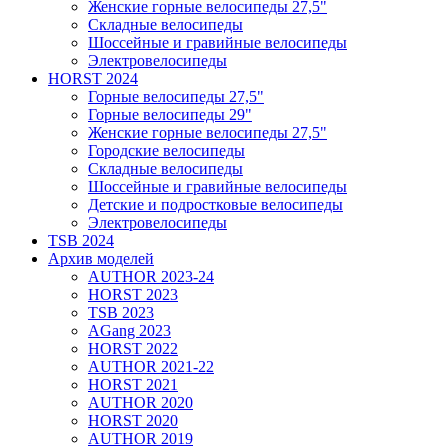
Женские горные велосипеды 27,5"
Складные велосипеды
Шоссейные и гравийные велосипеды
Электровелосипеды
HORST 2024
Горные велосипеды 27,5"
Горные велосипеды 29"
Женские горные велосипеды 27,5"
Городские велосипеды
Складные велосипеды
Шоссейные и гравийные велосипеды
Детские и подростковые велосипеды
Электровелосипеды
TSB 2024
Архив моделей
AUTHOR 2023-24
HORST 2023
TSB 2023
AGang 2023
HORST 2022
AUTHOR 2021-22
HORST 2021
AUTHOR 2020
HORST 2020
AUTHOR 2019