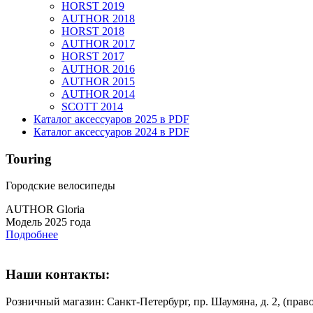
HORST 2019
AUTHOR 2018
HORST 2018
AUTHOR 2017
HORST 2017
AUTHOR 2016
AUTHOR 2015
AUTHOR 2014
SCOTT 2014
Каталог аксессуаров 2025 в PDF
Каталог аксессуаров 2024 в PDF
Touring
Городские велосипеды
AUTHOR Gloria
Модель 2025 года
Подробнее
Наши контакты:
Розничный магазин: Санкт-Петербург, пр. Шаумяна, д. 2, (пр