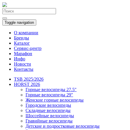
Toggle navigation
О компании
Бренды
Каталог
Сервис-центр
Марафон
Инфо
Новости
Контакты
TSB 2025/2026
HORST 2026
Горные велосипеды 27.5"
Горные велосипеды 29"
Женские горные велосипеды
Городские велосипеды
Складные велосипеды
Шоссейные велосипеды
Гравийные велосипеды
Детские и подростковые велосипеды