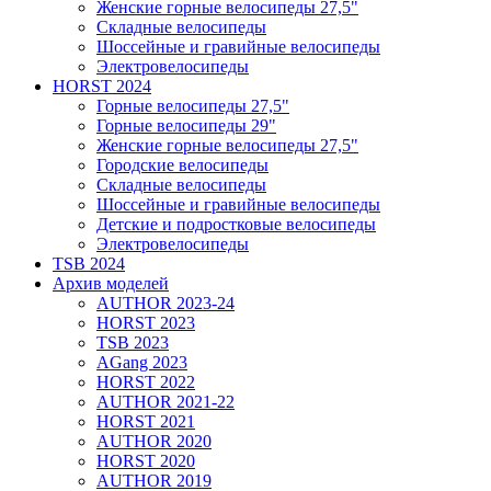
Женские горные велосипеды 27,5"
Складные велосипеды
Шоссейные и гравийные велосипеды
Электровелосипеды
HORST 2024
Горные велосипеды 27,5"
Горные велосипеды 29"
Женские горные велосипеды 27,5"
Городские велосипеды
Складные велосипеды
Шоссейные и гравийные велосипеды
Детские и подростковые велосипеды
Электровелосипеды
TSB 2024
Архив моделей
AUTHOR 2023-24
HORST 2023
TSB 2023
AGang 2023
HORST 2022
AUTHOR 2021-22
HORST 2021
AUTHOR 2020
HORST 2020
AUTHOR 2019