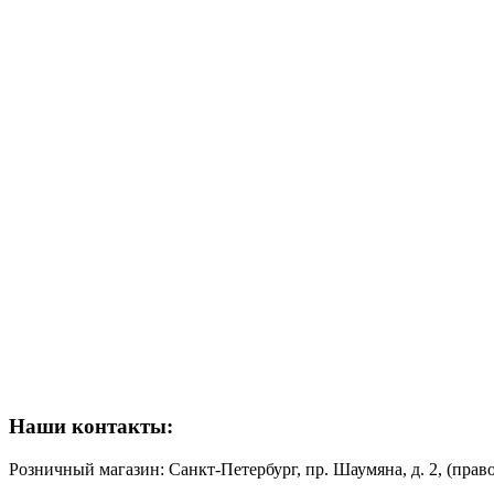
Наши контакты:
Розничный магазин: Санкт-Петербург, пр. Шаумяна, д. 2, (пр