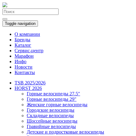
Toggle navigation
О компании
Бренды
Каталог
Сервис-центр
Марафон
Инфо
Новости
Контакты
TSB 2025/2026
HORST 2026
Горные велосипеды 27.5"
Горные велосипеды 29"
Женские горные велосипеды
Городские велосипеды
Складные велосипеды
Шоссейные велосипеды
Гравийные велосипеды
Детские и подростковые велосипеды