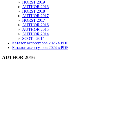
HORST 2019
AUTHOR 2018
HORST 2018
AUTHOR 2017
HORST 2017
AUTHOR 2016
AUTHOR 2015
AUTHOR 2014
SCOTT 2014
Каталог аксессуаров 2025 в PDF
Каталог аксессуаров 2024 в PDF
AUTHOR 2016