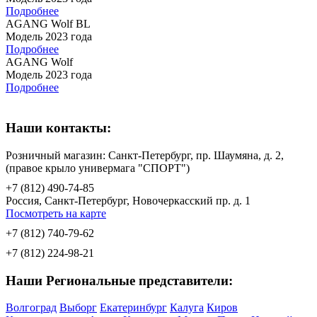
Подробнее
AGANG Wolf BL
Модель 2023 года
Подробнее
AGANG Wolf
Модель 2023 года
Подробнее
Наши контакты:
Розничный магазин: Санкт-Петербург, пр. Шаумяна, д. 2,
(правое крыло универмага "СПОРТ")
+7 (812) 490-74-85
Россия, Санкт-Петербург, Новочеркасский пр. д. 1
Посмотреть на карте
+7 (812) 740-79-62
+7 (812) 224-98-21
Наши Региональные представители:
Волгоград
Выборг
Екатеринбург
Калуга
Киров