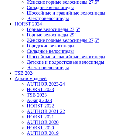
Женские горные велосипеды 27,5"
Складные велосипеды
Шоссейные и гравийные велосипеды
Электровелосипеды
HORST 2024
Горные велосипеды 27,5"
Горные велосипеды 29"
Женские горные велосипеды 27,5"
Городские велосипеды
Складные велосипеды
Шоссейные и гравийные велосипеды
Детские и подростковые велосипеды
Электровелосипеды
TSB 2024
Архив моделей
AUTHOR 2023-24
HORST 2023
TSB 2023
AGang 2023
HORST 2022
AUTHOR 2021-22
HORST 2021
AUTHOR 2020
HORST 2020
AUTHOR 2019