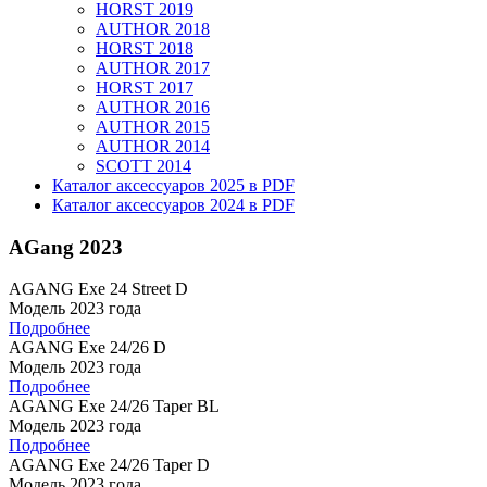
HORST 2019
AUTHOR 2018
HORST 2018
AUTHOR 2017
HORST 2017
AUTHOR 2016
AUTHOR 2015
AUTHOR 2014
SCOTT 2014
Каталог аксессуаров 2025 в PDF
Каталог аксессуаров 2024 в PDF
AGang 2023
AGANG Exe 24 Street D
Модель 2023 года
Подробнее
AGANG Exe 24/26 D
Модель 2023 года
Подробнее
AGANG Exe 24/26 Taper BL
Модель 2023 года
Подробнее
AGANG Exe 24/26 Taper D
Модель 2023 года