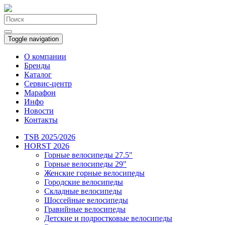
Toggle navigation
О компании
Бренды
Каталог
Сервис-центр
Марафон
Инфо
Новости
Контакты
TSB 2025/2026
HORST 2026
Горные велосипеды 27.5"
Горные велосипеды 29"
Женские горные велосипеды
Городские велосипеды
Складные велосипеды
Шоссейные велосипеды
Гравийные велосипеды
Детские и подростковые велосипеды