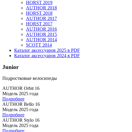
HORST 2019
AUTHOR 2018
HORST 2018
AUTHOR 2017
HORST 2017
AUTHOR 2016
AUTHOR 2015
AUTHOR 2014
SCOTT 2014
Каталог аксессуаров 2025 в PDF
Каталог аксессуаров 2024 в PDF
Junior
Подростковые велосипеды
AUTHOR Orbit 16
Модель 2025 года
Подробнее
AUTHOR Bello 16
Модель 2025 года
Подробнее
AUTHOR Stylo 16
Модель 2025 года
Подробнее