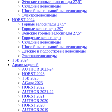
Женские горные велосипеды 27,5"
Складные велосипеды
Шоссейные и гравийные велосипеды
Электровелосипеды
HORST 2024
Горные велосипеды 27,5"
Горные велосипеды 29"
Женские горные велосипеды 27,5"
Городские велосипеды
Складные велосипеды
Шоссейные и гравийные велосипеды
Детские и подростковые велосипеды
Электровелосипеды
TSB 2024
Архив моделей
AUTHOR 2023-24
HORST 2023
TSB 2023
AGang 2023
HORST 2022
AUTHOR 2021-22
HORST 2021
AUTHOR 2020
HORST 2020
AUTHOR 2019