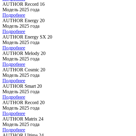
AUTHOR Record 16
Модель 2025 года
Подробнее
AUTHOR Energy 20
Модель 2025 года
Подробнее
AUTHOR Energy SX 20
Модель 2025 года
Подробнее
AUTHOR Melody 20
Модель 2025 года
Подробнее
AUTHOR Cosmic 20
Модель 2025 года
Подробнее
AUTHOR Smart 20
Модель 2025 года
Подробнее
AUTHOR Record 20
Модель 2025 года
Подробнее
AUTHOR Matrix 24
Модель 2025 года
Подробнее
AUTHOR Ultima 24