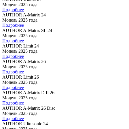
Модель 2025 года
Подробнее
AUTHOR A-Matrix 24
Модель 2025 года
Подробнее
AUTHOR A-Matrix SL 24
Модель 2025 года
Подробнее
AUTHOR Limit 24
Модель 2025 года
Подробнее
AUTHOR A-Matrix 26
Модель 2025 года
Подробнее
AUTHOR Limit 26
Модель 2025 года
Подробнее
AUTHOR A-Matrix D II 26
Модель 2025 года
Подробнее
AUTHOR A-Matrix 26 Disc
Модель 2025 года
Подробнее
AUTHOR Ultrasonic 24
Модель 2025 года