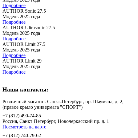
Подробнее
AUTHOR Sonic 27.5
Модель 2025 года
Подробнее
AUTHOR Ultrasonic 27.5
Модель 2025 года
Подробнее
AUTHOR Limit 27.5
Модель 2025 года
Подробнее
AUTHOR Limit 29
Модель 2025 года
Подробнее
Наши контакты:
Розничный магазин: Санкт-Петербург, пр. Шаумяна, д. 2,
(правое крыло универмага "СПОРТ")
+7 (812) 490-74-85
Россия, Санкт-Петербург, Новочеркасский пр. д. 1
Посмотреть на карте
+7 (812) 740-79-62