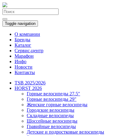
Toggle navigation
О компании
Бренды
Каталог
Сервис-центр
Марафон
Инфо
Новости
Контакты
TSB 2025/2026
HORST 2026
Горные велосипеды 27.5"
Горные велосипеды 29"
Женские горные велосипеды
Городские велосипеды
Складные велосипеды
Шоссейные велосипеды
Гравийные велосипеды
Детские и подростковые велосипеды