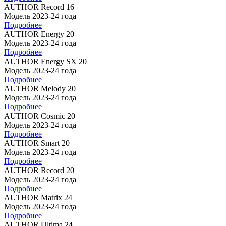
AUTHOR Record 16
Модель 2023-24 года
Подробнее
AUTHOR Energy 20
Модель 2023-24 года
Подробнее
AUTHOR Energy SX 20
Модель 2023-24 года
Подробнее
AUTHOR Melody 20
Модель 2023-24 года
Подробнее
AUTHOR Cosmic 20
Модель 2023-24 года
Подробнее
AUTHOR Smart 20
Модель 2023-24 года
Подробнее
AUTHOR Record 20
Модель 2023-24 года
Подробнее
AUTHOR Matrix 24
Модель 2023-24 года
Подробнее
AUTHOR Ultima 24