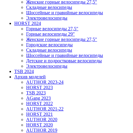
Женские горные велосипеды 27,5"
Складные велосипеды
Шоссейные и гравийные велосипеды
Электровелосипеды
HORST 2024
Горные велосипеды 27,5"
Горные велосипеды 29"
Женские горные велосипеды 27,5"
Городские велосипеды
Складные велосипеды
Шоссейные и гравийные велосипеды
Детские и подростковые велосипеды
Электровелосипеды
TSB 2024
Архив моделей
AUTHOR 2023-24
HORST 2023
TSB 2023
AGang 2023
HORST 2022
AUTHOR 2021-22
HORST 2021
AUTHOR 2020
HORST 2020
AUTHOR 2019