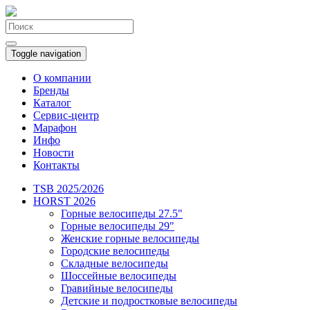
Toggle navigation
О компании
Бренды
Каталог
Сервис-центр
Марафон
Инфо
Новости
Контакты
TSB 2025/2026
HORST 2026
Горные велосипеды 27.5"
Горные велосипеды 29"
Женские горные велосипеды
Городские велосипеды
Складные велосипеды
Шоссейные велосипеды
Гравийные велосипеды
Детские и подростковые велосипеды