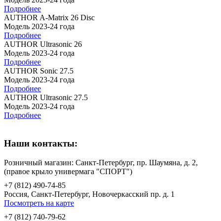
Подробнее
AUTHOR A-Matrix 26 Disc
Модель 2023-24 года
Подробнее
AUTHOR Ultrasonic 26
Модель 2023-24 года
Подробнее
AUTHOR Sonic 27.5
Модель 2023-24 года
Подробнее
AUTHOR Ultrasonic 27.5
Модель 2023-24 года
Подробнее
Наши контакты:
Розничный магазин: Санкт-Петербург, пр. Шаумяна, д. 2,
(правое крыло универмага "СПОРТ")
+7 (812) 490-74-85
Россия, Санкт-Петербург, Новочеркасский пр. д. 1
Посмотреть на карте
+7 (812) 740-79-62