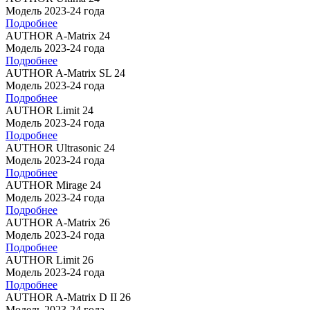
Модель 2023-24 года
Подробнее
AUTHOR A-Matrix 24
Модель 2023-24 года
Подробнее
AUTHOR A-Matrix SL 24
Модель 2023-24 года
Подробнее
AUTHOR Limit 24
Модель 2023-24 года
Подробнее
AUTHOR Ultrasonic 24
Модель 2023-24 года
Подробнее
AUTHOR Mirage 24
Модель 2023-24 года
Подробнее
AUTHOR A-Matrix 26
Модель 2023-24 года
Подробнее
AUTHOR Limit 26
Модель 2023-24 года
Подробнее
AUTHOR A-Matrix D II 26
Модель 2023-24 года