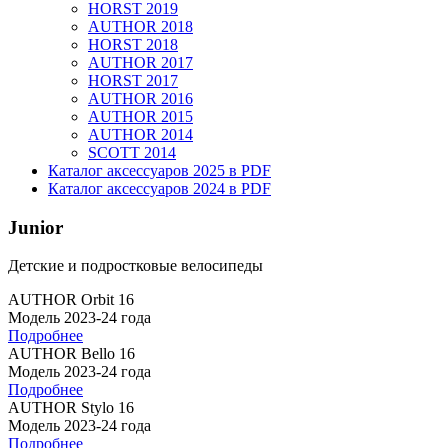
HORST 2019
AUTHOR 2018
HORST 2018
AUTHOR 2017
HORST 2017
AUTHOR 2016
AUTHOR 2015
AUTHOR 2014
SCOTT 2014
Каталог аксессуаров 2025 в PDF
Каталог аксессуаров 2024 в PDF
Junior
Детские и подростковые велосипеды
AUTHOR Orbit 16
Модель 2023-24 года
Подробнее
AUTHOR Bello 16
Модель 2023-24 года
Подробнее
AUTHOR Stylo 16
Модель 2023-24 года
Подробнее