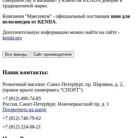
совершенству и вызывает у клиентов KENDA доверие к
традиционной марке.
Компания "Максимум" - официальный поставщик
шин для
велосипедов от KENDA
.
Дополнительную информацию можно найти на сайте -
kenda.pro
Все бренды
Сайт производителя
Наши контакты:
Розничный магазин: Санкт-Петербург, пр. Шаумяна, д. 2,
(правое крыло универмага "СПОРТ")
+7 (812) 490-74-85
Россия, Санкт-Петербург, Новочеркасский пр. д. 1
Посмотреть на карте
+7 (812) 740-79-62
+7 (812) 224-98-21