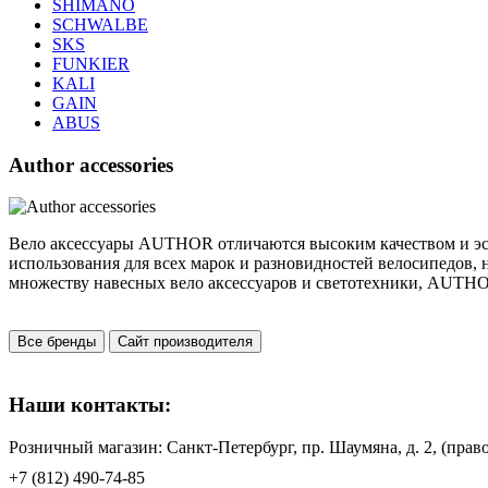
SHIMANO
SCHWALBE
SKS
FUNKIER
KALI
GAIN
ABUS
Author accessories
Вело аксессуары AUTHOR отличаются высоким качеством и э
использования для всех марок и разновидностей велосипедов,
множеству навесных вело аксессуаров и светотехники, AUTHO
Все бренды
Сайт производителя
Наши контакты:
Розничный магазин: Санкт-Петербург, пр. Шаумяна, д. 2, (пр
+7 (812) 490-74-85