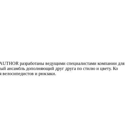
ы AUTHOR разработаны ведущими специалистами компании для
ый ансамбль дополняющий друг друга по стилю и цвету. Ко
 велосипедистов и рюкзаки.