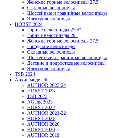
Женские горные велосипеды 27,5"
Складные велосипеды
Шоссейные и гравийные велосипеды
Электровелосипеды
HORST 2024
Горные велосипеды 27,5"
Горные велосипеды 29"
Женские горные велосипеды 27,5"
Городские велосипеды
Складные велосипеды
Шоссейные и гравийные велосипеды
Детские и подростковые велосипеды
Электровелосипеды
TSB 2024
Архив моделей
AUTHOR 2023-24
HORST 2023
TSB 2023
AGang 2023
HORST 2022
AUTHOR 2021-22
HORST 2021
AUTHOR 2020
HORST 2020
AUTHOR 2019