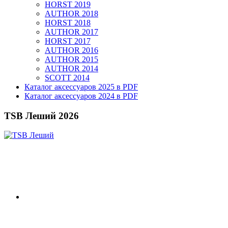
HORST 2019
AUTHOR 2018
HORST 2018
AUTHOR 2017
HORST 2017
AUTHOR 2016
AUTHOR 2015
AUTHOR 2014
SCOTT 2014
Каталог аксессуаров 2025 в PDF
Каталог аксессуаров 2024 в PDF
TSB Леший 2026