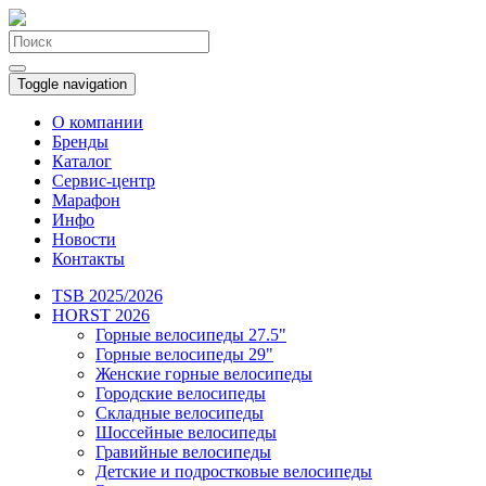
Toggle navigation
О компании
Бренды
Каталог
Сервис-центр
Марафон
Инфо
Новости
Контакты
TSB 2025/2026
HORST 2026
Горные велосипеды 27.5"
Горные велосипеды 29"
Женские горные велосипеды
Городские велосипеды
Складные велосипеды
Шоссейные велосипеды
Гравийные велосипеды
Детские и подростковые велосипеды