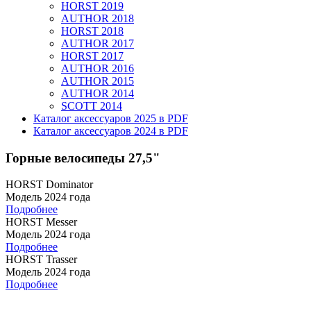
HORST 2019
AUTHOR 2018
HORST 2018
AUTHOR 2017
HORST 2017
AUTHOR 2016
AUTHOR 2015
AUTHOR 2014
SCOTT 2014
Каталог аксессуаров 2025 в PDF
Каталог аксессуаров 2024 в PDF
Горные велосипеды 27,5"
HORST Dominator
Модель 2024 года
Подробнее
HORST Messer
Модель 2024 года
Подробнее
HORST Trasser
Модель 2024 года
Подробнее