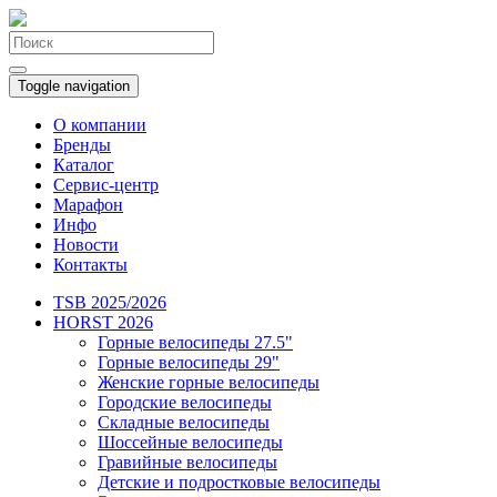
Toggle navigation
О компании
Бренды
Каталог
Сервис-центр
Марафон
Инфо
Новости
Контакты
TSB 2025/2026
HORST 2026
Горные велосипеды 27.5"
Горные велосипеды 29"
Женские горные велосипеды
Городские велосипеды
Складные велосипеды
Шоссейные велосипеды
Гравийные велосипеды
Детские и подростковые велосипеды