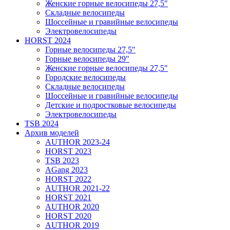
Женские горные велосипеды 27,5"
Складные велосипеды
Шоссейные и гравийные велосипеды
Электровелосипеды
HORST 2024
Горные велосипеды 27,5"
Горные велосипеды 29"
Женские горные велосипеды 27,5"
Городские велосипеды
Складные велосипеды
Шоссейные и гравийные велосипеды
Детские и подростковые велосипеды
Электровелосипеды
TSB 2024
Архив моделей
AUTHOR 2023-24
HORST 2023
TSB 2023
AGang 2023
HORST 2022
AUTHOR 2021-22
HORST 2021
AUTHOR 2020
HORST 2020
AUTHOR 2019