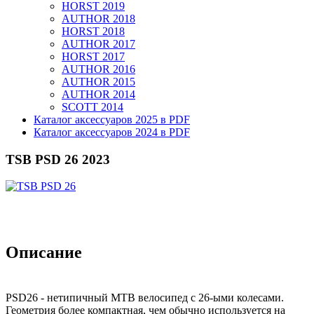
HORST 2019
AUTHOR 2018
HORST 2018
AUTHOR 2017
HORST 2017
AUTHOR 2016
AUTHOR 2015
AUTHOR 2014
SCOTT 2014
Каталог аксессуаров 2025 в PDF
Каталог аксессуаров 2024 в PDF
TSB PSD 26 2023
Описание
PSD26 - нетипичный MTB велосипед с 26-ыми колесами.
Геометрия более компактная, чем обычно используется на