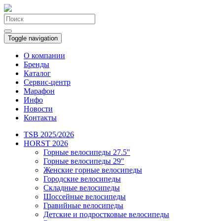
Toggle navigation
О компании
Бренды
Каталог
Сервис-центр
Марафон
Инфо
Новости
Контакты
TSB 2025/2026
HORST 2026
Горные велосипеды 27.5"
Горные велосипеды 29"
Женские горные велосипеды
Городские велосипеды
Складные велосипеды
Шоссейные велосипеды
Гравийные велосипеды
Детские и подростковые велосипеды