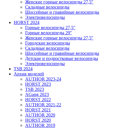
Женские горные велосипеды 27,5"
Складные велосипеды
Шоссейные и гравийные велосипеды
Электровелосипеды
HORST 2024
Горные велосипеды 27,5"
Горные велосипеды 29"
Женские горные велосипеды 27,5"
Городские велосипеды
Складные велосипеды
Шоссейные и гравийные велосипеды
Детские и подростковые велосипеды
Электровелосипеды
TSB 2024
Архив моделей
AUTHOR 2023-24
HORST 2023
TSB 2023
AGang 2023
HORST 2022
AUTHOR 2021-22
HORST 2021
AUTHOR 2020
HORST 2020
AUTHOR 2019