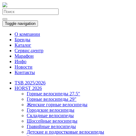
Toggle navigation
О компании
Бренды
Каталог
Сервис-центр
Марафон
Инфо
Новости
Контакты
TSB 2025/2026
HORST 2026
Горные велосипеды 27.5"
Горные велосипеды 29"
Женские горные велосипеды
Городские велосипеды
Складные велосипеды
Шоссейные велосипеды
Гравийные велосипеды
Детские и подростковые велосипеды