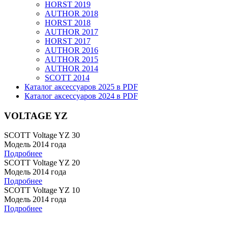
HORST 2019
AUTHOR 2018
HORST 2018
AUTHOR 2017
HORST 2017
AUTHOR 2016
AUTHOR 2015
AUTHOR 2014
SCOTT 2014
Каталог аксессуаров 2025 в PDF
Каталог аксессуаров 2024 в PDF
VOLTAGE YZ
SCOTT Voltage YZ 30
Модель 2014 года
Подробнее
SCOTT Voltage YZ 20
Модель 2014 года
Подробнее
SCOTT Voltage YZ 10
Модель 2014 года
Подробнее