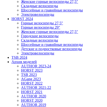
Женские горные велосипеды 27,5"
Складные велосипеды
Шоссейные и гравийные велосипеды
Электровелосипеды
HORST 2024
Горные велосипеды 27,5"
Горные велосипеды 29"
Женские горные велосипеды 27,5"
Городские велосипеды
Складные велосипеды
Шоссейные и гравийные велосипеды
Детские и подростковые велосипеды
Электровелосипеды
TSB 2024
Архив моделей
AUTHOR 2023-24
HORST 2023
TSB 2023
AGang 2023
HORST 2022
AUTHOR 2021-22
HORST 2021
AUTHOR 2020
HORST 2020
AUTHOR 2019