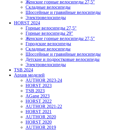
Женские горные велосипеды 27,5"
Складные велосипеды
Шоссейные и гравийные велосипеды
Электровелосипеды
HORST 2024
Горные велосипеды 27,5"
Горные велосипеды 29"
Женские горные велосипеды 27,5"
Городские велосипеды
Складные велосипеды
Шоссейные и гравийные велосипеды
Детские и подростковые велосипеды
Электровелосипеды
TSB 2024
Архив моделей
AUTHOR 2023-24
HORST 2023
TSB 2023
AGang 2023
HORST 2022
AUTHOR 2021-22
HORST 2021
AUTHOR 2020
HORST 2020
AUTHOR 2019