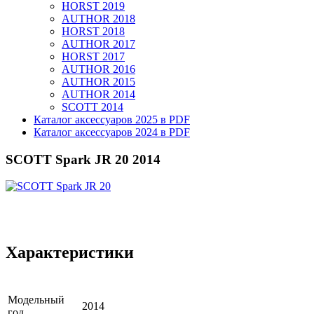
HORST 2019
AUTHOR 2018
HORST 2018
AUTHOR 2017
HORST 2017
AUTHOR 2016
AUTHOR 2015
AUTHOR 2014
SCOTT 2014
Каталог аксессуаров 2025 в PDF
Каталог аксессуаров 2024 в PDF
SCOTT Spark JR 20 2014
Характеристики
Модельный
2014
год