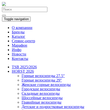
Toggle navigation
О компании
Бренды
Каталог
Сервис-центр
Марафон
Инфо
Новости
Контакты
TSB 2025/2026
HORST 2026
Горные велосипеды 27.5"
Горные велосипеды 29"
Женские горные велосипеды
Городские велосипеды
Складные велосипеды
Шоссейные велосипеды
Гравийные велосипеды
Детские и подростковые велосипеды