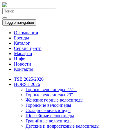
Toggle navigation
О компании
Бренды
Каталог
Сервис-центр
Марафон
Инфо
Новости
Контакты
TSB 2025/2026
HORST 2026
Горные велосипеды 27.5"
Горные велосипеды 29"
Женские горные велосипеды
Городские велосипеды
Складные велосипеды
Шоссейные велосипеды
Гравийные велосипеды
Детские и подростковые велосипеды