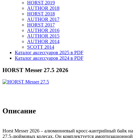
HORST 2019
AUTHOR 2018
HORST 2018
AUTHOR 2017
HORST 2017
AUTHOR 2016
AUTHOR 2015
AUTHOR 2014
SCOTT 2014
Каталог аксессуаров 2025 в PDF
Каталог аксессуаров 2024 в PDF
HORST Messer 27.5 2026
Описание
Horst Messer 2026 – алюминиевый кросс-кантрийный байк на
27.5-дюймовых колесах. Он комплектуется амортизационной