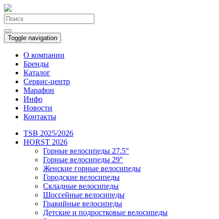
Toggle navigation
О компании
Бренды
Каталог
Сервис-центр
Марафон
Инфо
Новости
Контакты
TSB 2025/2026
HORST 2026
Горные велосипеды 27.5"
Горные велосипеды 29"
Женские горные велосипеды
Городские велосипеды
Складные велосипеды
Шоссейные велосипеды
Гравийные велосипеды
Детские и подростковые велосипеды