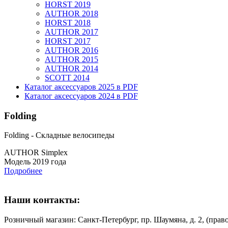
HORST 2019
AUTHOR 2018
HORST 2018
AUTHOR 2017
HORST 2017
AUTHOR 2016
AUTHOR 2015
AUTHOR 2014
SCOTT 2014
Каталог аксессуаров 2025 в PDF
Каталог аксессуаров 2024 в PDF
Folding
Folding - Складные велосипеды
AUTHOR Simplex
Модель 2019 года
Подробнее
Наши контакты:
Розничный магазин: Санкт-Петербург, пр. Шаумяна, д. 2, (пр