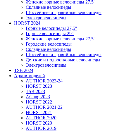
Женские горные велосипеды 27,5"
Складные велосипеды
Шоссейные и гравийные велосипеды
Электровелосипеды
HORST 2024
Горные велосипеды 27,5"
Горные велосипеды 29"
Женские горные велосипеды 27,5"
Городские велосипеды
Складные велосипеды
Шоссейные и гравийные велосипеды
Детские и подростковые велосипеды
Электровелосипеды
TSB 2024
Архив моделей
AUTHOR 2023-24
HORST 2023
TSB 2023
AGang 2023
HORST 2022
AUTHOR 2021-22
HORST 2021
AUTHOR 2020
HORST 2020
AUTHOR 2019