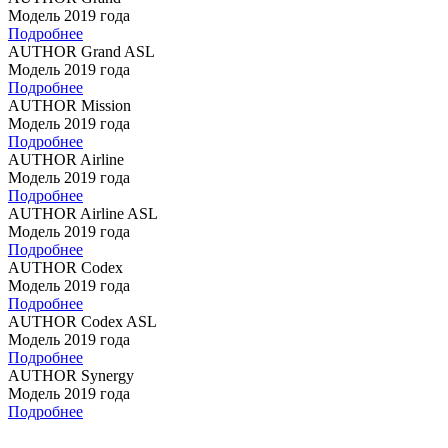
Модель 2019 года
Подробнее
AUTHOR Grand ASL
Модель 2019 года
Подробнее
AUTHOR Mission
Модель 2019 года
Подробнее
AUTHOR Airline
Модель 2019 года
Подробнее
AUTHOR Airline ASL
Модель 2019 года
Подробнее
AUTHOR Codex
Модель 2019 года
Подробнее
AUTHOR Codex ASL
Модель 2019 года
Подробнее
AUTHOR Synergy
Модель 2019 года
Подробнее