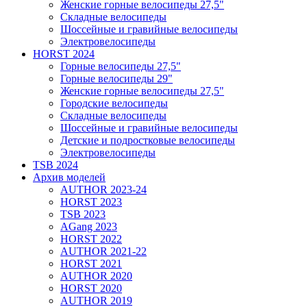
Женские горные велосипеды 27,5"
Складные велосипеды
Шоссейные и гравийные велосипеды
Электровелосипеды
HORST 2024
Горные велосипеды 27,5"
Горные велосипеды 29"
Женские горные велосипеды 27,5"
Городские велосипеды
Складные велосипеды
Шоссейные и гравийные велосипеды
Детские и подростковые велосипеды
Электровелосипеды
TSB 2024
Архив моделей
AUTHOR 2023-24
HORST 2023
TSB 2023
AGang 2023
HORST 2022
AUTHOR 2021-22
HORST 2021
AUTHOR 2020
HORST 2020
AUTHOR 2019