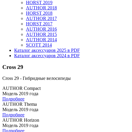
HORST 2019
AUTHOR 2018
HORST 2018
AUTHOR 2017
HORST 2017
AUTHOR 2016
AUTHOR 2015
AUTHOR 2014
SCOTT 2014
Каталог аксессуаров 2025 в PDF
Каталог аксессуаров 2024 в PDF
Cross 29
Cross 29 - Гибридные велосипеды
AUTHOR Compact
Модель 2019 года
Подробнее
AUTHOR Thema
Модель 2019 года
Подробнее
AUTHOR Horizon
Модель 2019 года
Подробнее