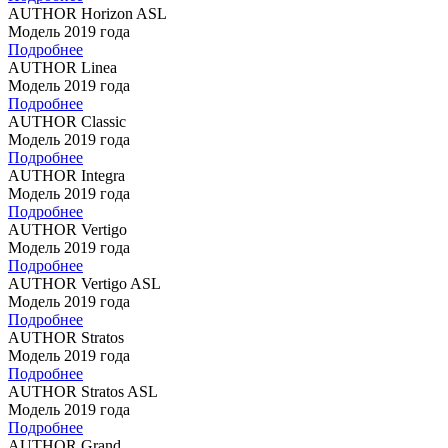
AUTHOR Horizon ASL
Модель 2019 года
Подробнее
AUTHOR Linea
Модель 2019 года
Подробнее
AUTHOR Classic
Модель 2019 года
Подробнее
AUTHOR Integra
Модель 2019 года
Подробнее
AUTHOR Vertigo
Модель 2019 года
Подробнее
AUTHOR Vertigo ASL
Модель 2019 года
Подробнее
AUTHOR Stratos
Модель 2019 года
Подробнее
AUTHOR Stratos ASL
Модель 2019 года
Подробнее
AUTHOR Grand