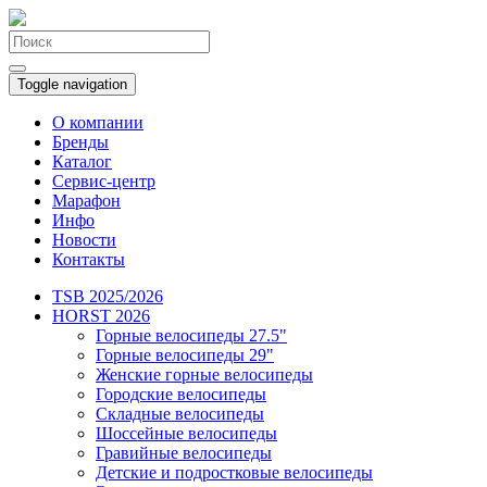
Toggle navigation
О компании
Бренды
Каталог
Сервис-центр
Марафон
Инфо
Новости
Контакты
TSB 2025/2026
HORST 2026
Горные велосипеды 27.5"
Горные велосипеды 29"
Женские горные велосипеды
Городские велосипеды
Складные велосипеды
Шоссейные велосипеды
Гравийные велосипеды
Детские и подростковые велосипеды