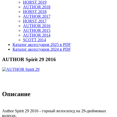
HORST 2019
AUTHOR 2018
HORST 2018
AUTHOR 2017
HORST 2017
AUTHOR 2016
AUTHOR 2015
AUTHOR 2014
SCOTT 2014
Каталог аксессуаров 2025 в PDF
Каталог аксессуаров 2024 в PDF
AUTHOR Spirit 29 2016
Описание
Author Spirit 29 2016 - горный велосипед на 29-дюймовых
колесах.