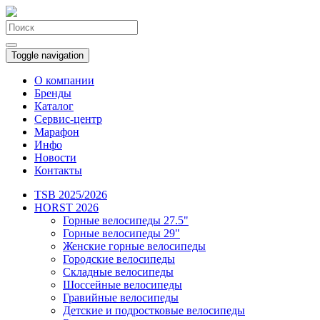
Toggle navigation
О компании
Бренды
Каталог
Сервис-центр
Марафон
Инфо
Новости
Контакты
TSB 2025/2026
HORST 2026
Горные велосипеды 27.5"
Горные велосипеды 29"
Женские горные велосипеды
Городские велосипеды
Складные велосипеды
Шоссейные велосипеды
Гравийные велосипеды
Детские и подростковые велосипеды