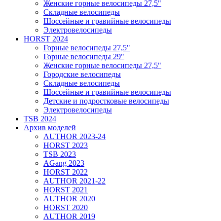
Женские горные велосипеды 27,5"
Складные велосипеды
Шоссейные и гравийные велосипеды
Электровелосипеды
HORST 2024
Горные велосипеды 27,5"
Горные велосипеды 29"
Женские горные велосипеды 27,5"
Городские велосипеды
Складные велосипеды
Шоссейные и гравийные велосипеды
Детские и подростковые велосипеды
Электровелосипеды
TSB 2024
Архив моделей
AUTHOR 2023-24
HORST 2023
TSB 2023
AGang 2023
HORST 2022
AUTHOR 2021-22
HORST 2021
AUTHOR 2020
HORST 2020
AUTHOR 2019