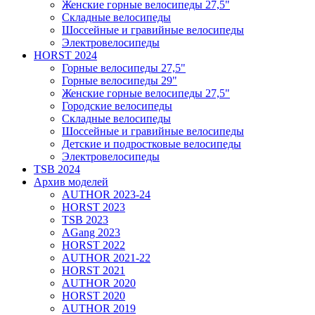
Женские горные велосипеды 27,5"
Складные велосипеды
Шоссейные и гравийные велосипеды
Электровелосипеды
HORST 2024
Горные велосипеды 27,5"
Горные велосипеды 29"
Женские горные велосипеды 27,5"
Городские велосипеды
Складные велосипеды
Шоссейные и гравийные велосипеды
Детские и подростковые велосипеды
Электровелосипеды
TSB 2024
Архив моделей
AUTHOR 2023-24
HORST 2023
TSB 2023
AGang 2023
HORST 2022
AUTHOR 2021-22
HORST 2021
AUTHOR 2020
HORST 2020
AUTHOR 2019