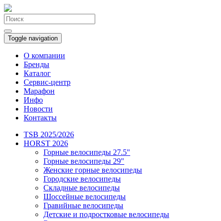
Toggle navigation
О компании
Бренды
Каталог
Сервис-центр
Марафон
Инфо
Новости
Контакты
TSB 2025/2026
HORST 2026
Горные велосипеды 27.5"
Горные велосипеды 29"
Женские горные велосипеды
Городские велосипеды
Складные велосипеды
Шоссейные велосипеды
Гравийные велосипеды
Детские и подростковые велосипеды