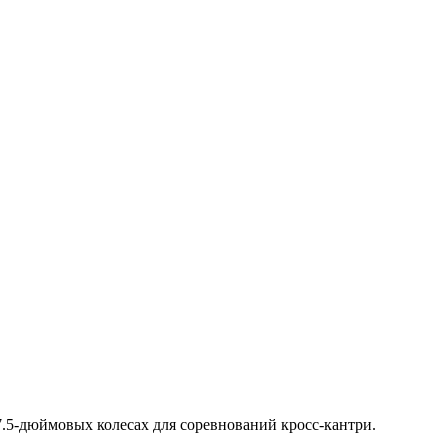
7.5-дюймовых колесах для соревнований кросс-кантри.