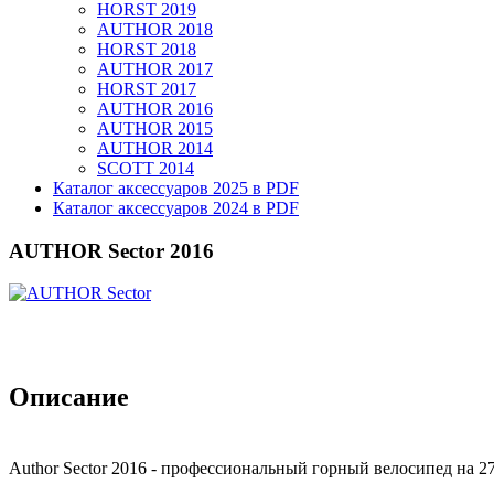
HORST 2019
AUTHOR 2018
HORST 2018
AUTHOR 2017
HORST 2017
AUTHOR 2016
AUTHOR 2015
AUTHOR 2014
SCOTT 2014
Каталог аксессуаров 2025 в PDF
Каталог аксессуаров 2024 в PDF
AUTHOR Sector 2016
Описание
Author Sector 2016 - профессиональный горный велосипед на 2