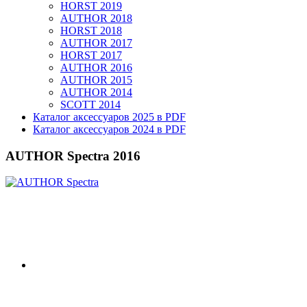
HORST 2019
AUTHOR 2018
HORST 2018
AUTHOR 2017
HORST 2017
AUTHOR 2016
AUTHOR 2015
AUTHOR 2014
SCOTT 2014
Каталог аксессуаров 2025 в PDF
Каталог аксессуаров 2024 в PDF
AUTHOR Spectra 2016