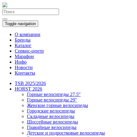
Toggle navigation
О компании
Бренды
Каталог
Сервис-центр
Марафон
Инфо
Новости
Контакты
TSB 2025/2026
HORST 2026
Горные велосипеды 27.5"
Горные велосипеды 29"
Женские горные велосипеды
Городские велосипеды
Складные велосипеды
Шоссейные велосипеды
Гравийные велосипеды
Детские и подростковые велосипеды