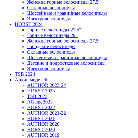
Женские горные велосипеды 27,5"
Складные велосипеды
Шоссейные и гравийные велосипеды
Электровелосипеды
HORST 2024
Горные велосипеды 27,5"
Горные велосипеды 29"
Женские горные велосипеды 27,5"
Городские велосипеды
Складные велосипеды
Шоссейные и гравийные велосипеды
Детские и подростковые велосипеды
Электровелосипеды
TSB 2024
Архив моделей
AUTHOR 2023-24
HORST 2023
TSB 2023
AGang 2023
HORST 2022
AUTHOR 2021-22
HORST 2021
AUTHOR 2020
HORST 2020
AUTHOR 2019