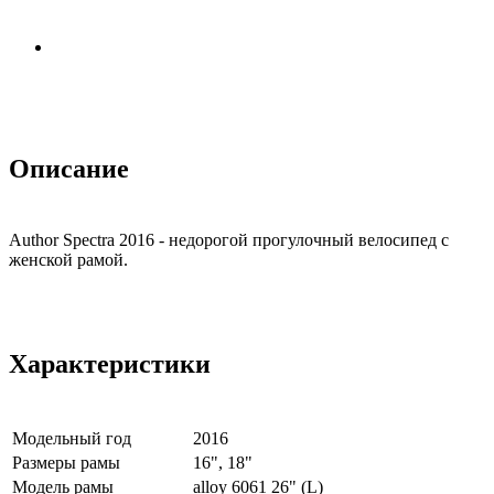
Описание
Author Spectra 2016 - недорогой прогулочный велосипед с
женской рамой.
Характеристики
Модельный год
2016
Размеры рамы
16", 18"
Модель рамы
alloy 6061 26" (L)