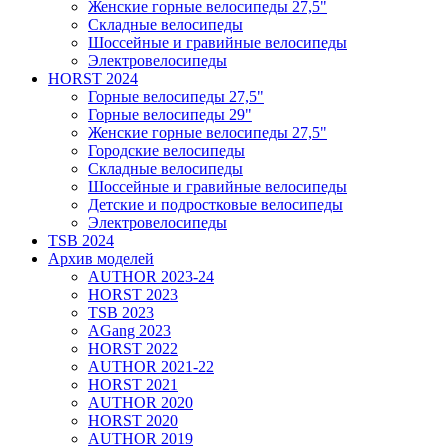
Женские горные велосипеды 27,5"
Складные велосипеды
Шоссейные и гравийные велосипеды
Электровелосипеды
HORST 2024
Горные велосипеды 27,5"
Горные велосипеды 29"
Женские горные велосипеды 27,5"
Городские велосипеды
Складные велосипеды
Шоссейные и гравийные велосипеды
Детские и подростковые велосипеды
Электровелосипеды
TSB 2024
Архив моделей
AUTHOR 2023-24
HORST 2023
TSB 2023
AGang 2023
HORST 2022
AUTHOR 2021-22
HORST 2021
AUTHOR 2020
HORST 2020
AUTHOR 2019