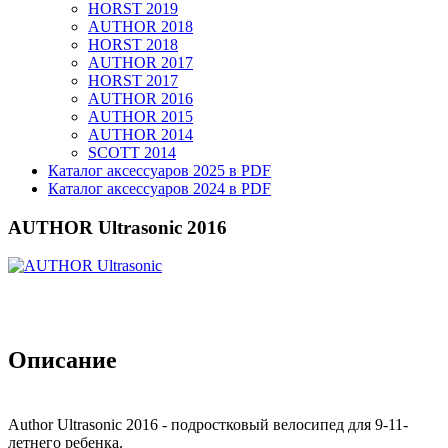
HORST 2019
AUTHOR 2018
HORST 2018
AUTHOR 2017
HORST 2017
AUTHOR 2016
AUTHOR 2015
AUTHOR 2014
SCOTT 2014
Каталог аксессуаров 2025 в PDF
Каталог аксессуаров 2024 в PDF
AUTHOR Ultrasonic 2016
Описание
Author Ultrasonic 2016 - подростковый велосипед для 9-11-
летнего ребенка.