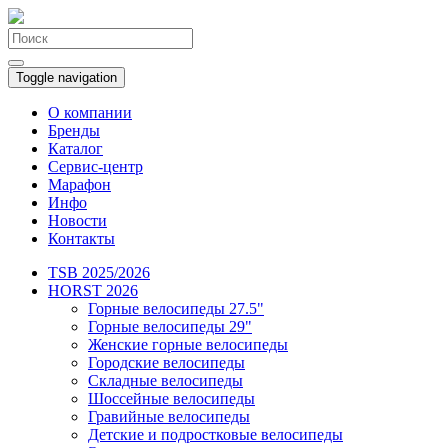
Toggle navigation
О компании
Бренды
Каталог
Сервис-центр
Марафон
Инфо
Новости
Контакты
TSB 2025/2026
HORST 2026
Горные велосипеды 27.5"
Горные велосипеды 29"
Женские горные велосипеды
Городские велосипеды
Складные велосипеды
Шоссейные велосипеды
Гравийные велосипеды
Детские и подростковые велосипеды