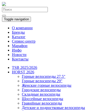
Toggle navigation
О компании
Бренды
Каталог
Сервис-центр
Марафон
Инфо
Новости
Контакты
TSB 2025/2026
HORST 2026
Горные велосипеды 27.5"
Горные велосипеды 29"
Женские горные велосипеды
Городские велосипеды
Складные велосипеды
Шоссейные велосипеды
Гравийные велосипеды
Детские и подростковые велосипеды