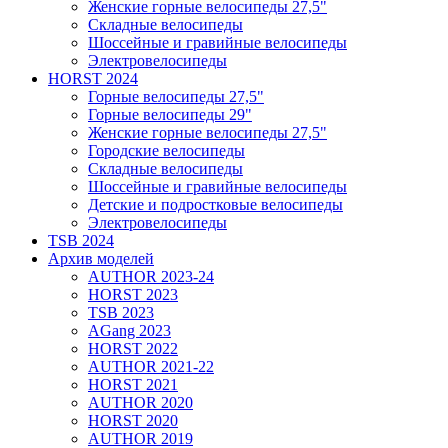
Женские горные велосипеды 27,5"
Складные велосипеды
Шоссейные и гравийные велосипеды
Электровелосипеды
HORST 2024
Горные велосипеды 27,5"
Горные велосипеды 29"
Женские горные велосипеды 27,5"
Городские велосипеды
Складные велосипеды
Шоссейные и гравийные велосипеды
Детские и подростковые велосипеды
Электровелосипеды
TSB 2024
Архив моделей
AUTHOR 2023-24
HORST 2023
TSB 2023
AGang 2023
HORST 2022
AUTHOR 2021-22
HORST 2021
AUTHOR 2020
HORST 2020
AUTHOR 2019