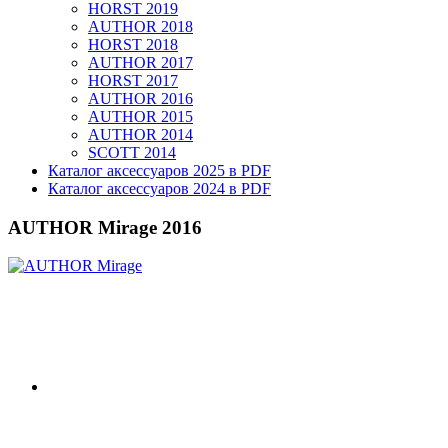
HORST 2019
AUTHOR 2018
HORST 2018
AUTHOR 2017
HORST 2017
AUTHOR 2016
AUTHOR 2015
AUTHOR 2014
SCOTT 2014
Каталог аксессуаров 2025 в PDF
Каталог аксессуаров 2024 в PDF
AUTHOR Mirage 2016