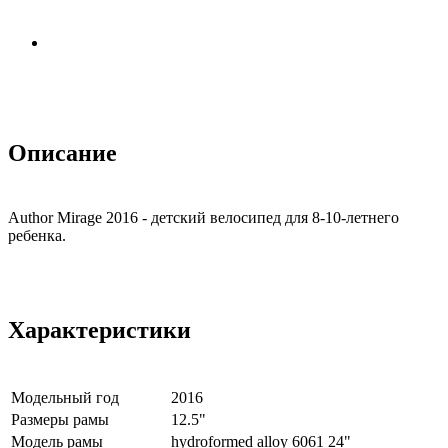
Описание
Author Mirage 2016 - детский велосипед для 8-10-летнего
ребенка.
Характеристики
Модельный год
2016
Размеры рамы
12.5"
Модель рамы
hydroformed alloy 6061 24"