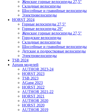
Женские горные велосипеды 27,5"
Складные велосипеды
Шоссейные и гравийные велосипеды
Электровелосипеды
HORST 2024
Горные велосипеды 27,5"
Горные велосипеды 29"
Женские горные велосипеды 27,5"
Городские велосипеды
Складные велосипеды
Шоссейные и гравийные велосипеды
Детские и подростковые велосипеды
Электровелосипеды
TSB 2024
Архив моделей
AUTHOR 2023-24
HORST 2023
TSB 2023
AGang 2023
HORST 2022
AUTHOR 2021-22
HORST 2021
AUTHOR 2020
HORST 2020
AUTHOR 2019