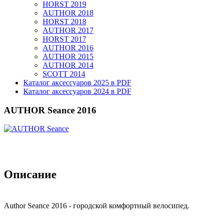
HORST 2019
AUTHOR 2018
HORST 2018
AUTHOR 2017
HORST 2017
AUTHOR 2016
AUTHOR 2015
AUTHOR 2014
SCOTT 2014
Каталог аксессуаров 2025 в PDF
Каталог аксессуаров 2024 в PDF
AUTHOR Seance 2016
Описание
Author Seance 2016 - городской комфортный велосипед.