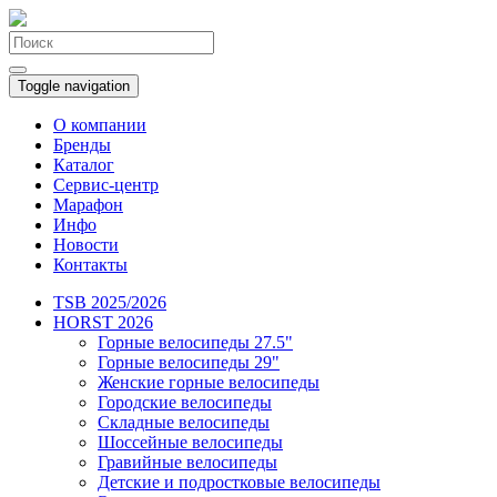
Toggle navigation
О компании
Бренды
Каталог
Сервис-центр
Марафон
Инфо
Новости
Контакты
TSB 2025/2026
HORST 2026
Горные велосипеды 27.5"
Горные велосипеды 29"
Женские горные велосипеды
Городские велосипеды
Складные велосипеды
Шоссейные велосипеды
Гравийные велосипеды
Детские и подростковые велосипеды