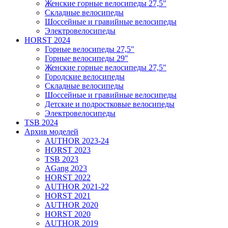
Женские горные велосипеды 27,5"
Складные велосипеды
Шоссейные и гравийные велосипеды
Электровелосипеды
HORST 2024
Горные велосипеды 27,5"
Горные велосипеды 29"
Женские горные велосипеды 27,5"
Городские велосипеды
Складные велосипеды
Шоссейные и гравийные велосипеды
Детские и подростковые велосипеды
Электровелосипеды
TSB 2024
Архив моделей
AUTHOR 2023-24
HORST 2023
TSB 2023
AGang 2023
HORST 2022
AUTHOR 2021-22
HORST 2021
AUTHOR 2020
HORST 2020
AUTHOR 2019