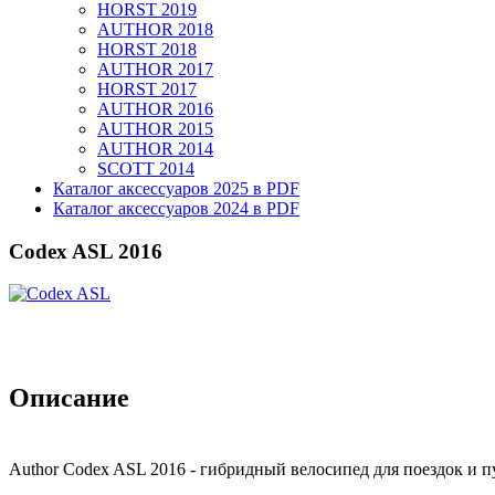
HORST 2019
AUTHOR 2018
HORST 2018
AUTHOR 2017
HORST 2017
AUTHOR 2016
AUTHOR 2015
AUTHOR 2014
SCOTT 2014
Каталог аксессуаров 2025 в PDF
Каталог аксессуаров 2024 в PDF
Codex ASL 2016
Описание
Author Codex ASL 2016 - гибридный велосипед для поездок и п