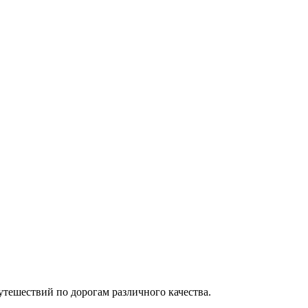
утешествий по дорогам различного качества.