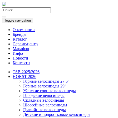
Toggle navigation
О компании
Бренды
Каталог
Сервис-центр
Марафон
Инфо
Новости
Контакты
TSB 2025/2026
HORST 2026
Горные велосипеды 27.5"
Горные велосипеды 29"
Женские горные велосипеды
Городские велосипеды
Складные велосипеды
Шоссейные велосипеды
Гравийные велосипеды
Детские и подростковые велосипеды