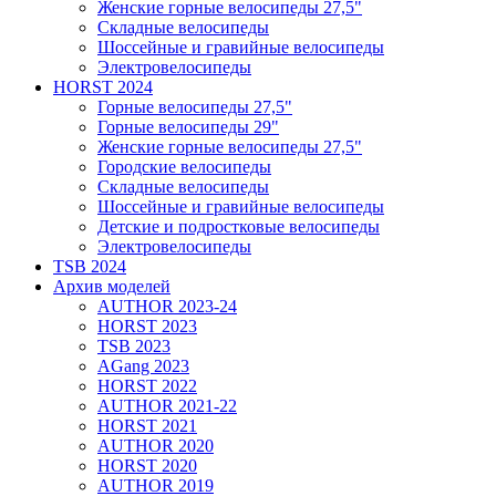
Женские горные велосипеды 27,5"
Складные велосипеды
Шоссейные и гравийные велосипеды
Электровелосипеды
HORST 2024
Горные велосипеды 27,5"
Горные велосипеды 29"
Женские горные велосипеды 27,5"
Городские велосипеды
Складные велосипеды
Шоссейные и гравийные велосипеды
Детские и подростковые велосипеды
Электровелосипеды
TSB 2024
Архив моделей
AUTHOR 2023-24
HORST 2023
TSB 2023
AGang 2023
HORST 2022
AUTHOR 2021-22
HORST 2021
AUTHOR 2020
HORST 2020
AUTHOR 2019