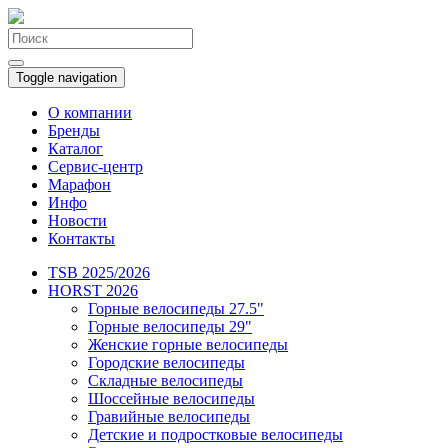
Toggle navigation
О компании
Бренды
Каталог
Сервис-центр
Марафон
Инфо
Новости
Контакты
TSB 2025/2026
HORST 2026
Горные велосипеды 27.5"
Горные велосипеды 29"
Женские горные велосипеды
Городские велосипеды
Складные велосипеды
Шоссейные велосипеды
Гравийные велосипеды
Детские и подростковые велосипеды