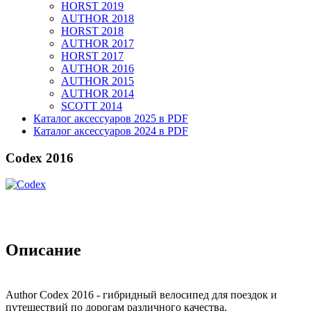
HORST 2019
AUTHOR 2018
HORST 2018
AUTHOR 2017
HORST 2017
AUTHOR 2016
AUTHOR 2015
AUTHOR 2014
SCOTT 2014
Каталог аксессуаров 2025 в PDF
Каталог аксессуаров 2024 в PDF
Codex 2016
Описание
Author Codex 2016 - гибридный велосипед для поездок и
путешествий по дорогам различного качества.