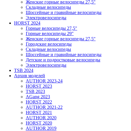
Женские горные велосипеды 27,5"
Складные велосипеды
Шоссейные и гравийные велосипеды
Электровелосипеды
HORST 2024
Горные велосипеды 27,5"
Горные велосипеды 29"
Женские горные велосипеды 27,5"
Городские велосипеды
Складные велосипеды
Шоссейные и гравийные велосипеды
Детские и подростковые велосипеды
Электровелосипеды
TSB 2024
Архив моделей
AUTHOR 2023-24
HORST 2023
TSB 2023
AGang 2023
HORST 2022
AUTHOR 2021-22
HORST 2021
AUTHOR 2020
HORST 2020
AUTHOR 2019