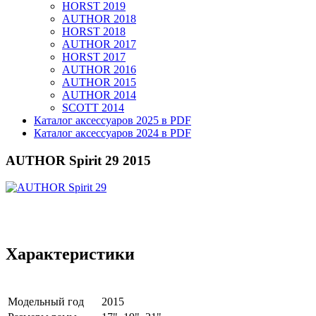
HORST 2019
AUTHOR 2018
HORST 2018
AUTHOR 2017
HORST 2017
AUTHOR 2016
AUTHOR 2015
AUTHOR 2014
SCOTT 2014
Каталог аксессуаров 2025 в PDF
Каталог аксессуаров 2024 в PDF
AUTHOR Spirit 29 2015
Характеристики
Модельный год
2015