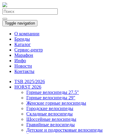
Toggle navigation
О компании
Бренды
Каталог
Сервис-центр
Марафон
Инфо
Новости
Контакты
TSB 2025/2026
HORST 2026
Горные велосипеды 27.5"
Горные велосипеды 29"
Женские горные велосипеды
Городские велосипеды
Складные велосипеды
Шоссейные велосипеды
Гравийные велосипеды
Детские и подростковые велосипеды