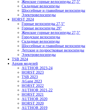
Женские горные велосипеды 27,5"
Складные велосипеды
Шоссейные и гравийные велосипеды
Электровелосипеды
HORST 2024
Горные велосипеды 27,5"
Горные велосипеды 29"
Женские горные велосипеды 27,5"
Городские велосипеды
Складные велосипеды
Шоссейные и гравийные велосипеды
Детские и подростковые велосипеды
Электровелосипеды
TSB 2024
Архив моделей
AUTHOR 2023-24
HORST 2023
TSB 2023
AGang 2023
HORST 2022
AUTHOR 2021-22
HORST 2021
AUTHOR 2020
HORST 2020
AUTHOR 2019