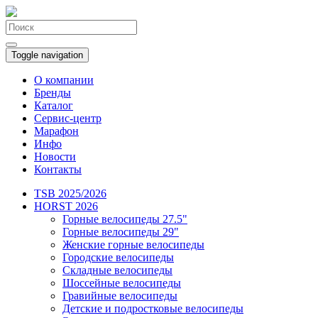
Toggle navigation
О компании
Бренды
Каталог
Сервис-центр
Марафон
Инфо
Новости
Контакты
TSB 2025/2026
HORST 2026
Горные велосипеды 27.5"
Горные велосипеды 29"
Женские горные велосипеды
Городские велосипеды
Складные велосипеды
Шоссейные велосипеды
Гравийные велосипеды
Детские и подростковые велосипеды