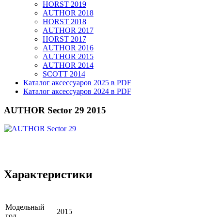
HORST 2019
AUTHOR 2018
HORST 2018
AUTHOR 2017
HORST 2017
AUTHOR 2016
AUTHOR 2015
AUTHOR 2014
SCOTT 2014
Каталог аксессуаров 2025 в PDF
Каталог аксессуаров 2024 в PDF
AUTHOR Sector 29 2015
Характеристики
Модельный
2015
год