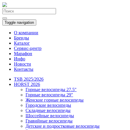
Toggle navigation
О компании
Бренды
Каталог
Сервис-центр
Марафон
Инфо
Новости
Контакты
TSB 2025/2026
HORST 2026
Горные велосипеды 27.5"
Горные велосипеды 29"
Женские горные велосипеды
Городские велосипеды
Складные велосипеды
Шоссейные велосипеды
Гравийные велосипеды
Детские и подростковые велосипеды