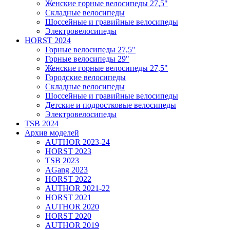
Женские горные велосипеды 27,5"
Складные велосипеды
Шоссейные и гравийные велосипеды
Электровелосипеды
HORST 2024
Горные велосипеды 27,5"
Горные велосипеды 29"
Женские горные велосипеды 27,5"
Городские велосипеды
Складные велосипеды
Шоссейные и гравийные велосипеды
Детские и подростковые велосипеды
Электровелосипеды
TSB 2024
Архив моделей
AUTHOR 2023-24
HORST 2023
TSB 2023
AGang 2023
HORST 2022
AUTHOR 2021-22
HORST 2021
AUTHOR 2020
HORST 2020
AUTHOR 2019