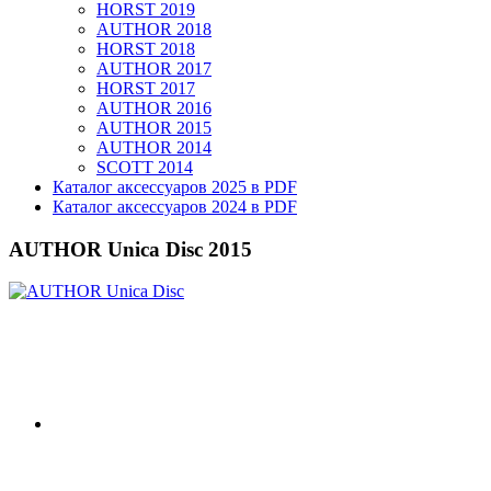
HORST 2019
AUTHOR 2018
HORST 2018
AUTHOR 2017
HORST 2017
AUTHOR 2016
AUTHOR 2015
AUTHOR 2014
SCOTT 2014
Каталог аксессуаров 2025 в PDF
Каталог аксессуаров 2024 в PDF
AUTHOR Unica Disc 2015