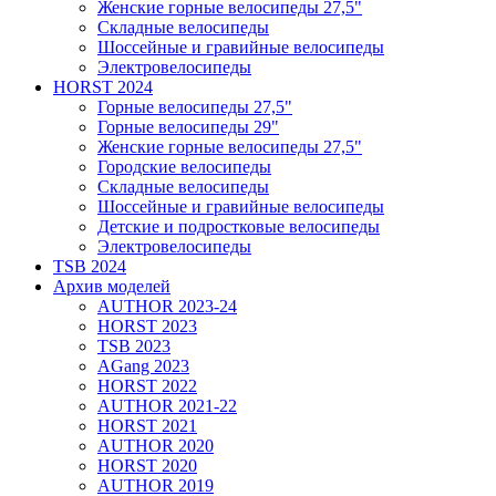
Женские горные велосипеды 27,5"
Складные велосипеды
Шоссейные и гравийные велосипеды
Электровелосипеды
HORST 2024
Горные велосипеды 27,5"
Горные велосипеды 29"
Женские горные велосипеды 27,5"
Городские велосипеды
Складные велосипеды
Шоссейные и гравийные велосипеды
Детские и подростковые велосипеды
Электровелосипеды
TSB 2024
Архив моделей
AUTHOR 2023-24
HORST 2023
TSB 2023
AGang 2023
HORST 2022
AUTHOR 2021-22
HORST 2021
AUTHOR 2020
HORST 2020
AUTHOR 2019