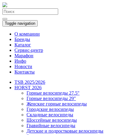
Toggle navigation
О компании
Бренды
Каталог
Сервис-центр
Марафон
Инфо
Новости
Контакты
TSB 2025/2026
HORST 2026
Горные велосипеды 27.5"
Горные велосипеды 29"
Женские горные велосипеды
Городские велосипеды
Складные велосипеды
Шоссейные велосипеды
Гравийные велосипеды
Детские и подростковые велосипеды