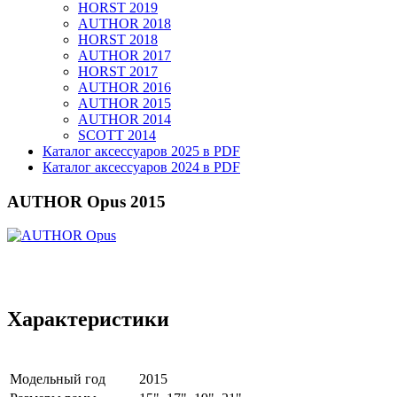
HORST 2019
AUTHOR 2018
HORST 2018
AUTHOR 2017
HORST 2017
AUTHOR 2016
AUTHOR 2015
AUTHOR 2014
SCOTT 2014
Каталог аксессуаров 2025 в PDF
Каталог аксессуаров 2024 в PDF
AUTHOR Opus 2015
Характеристики
Модельный год
2015