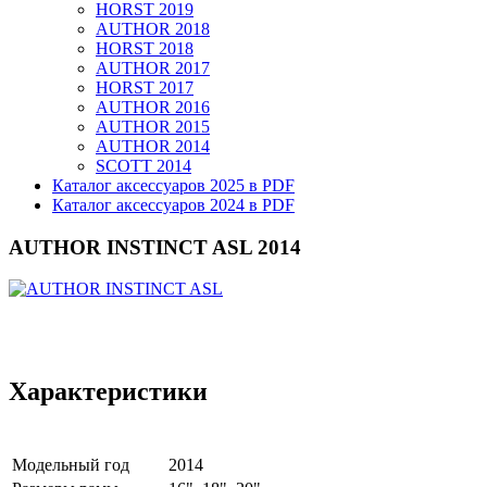
HORST 2019
AUTHOR 2018
HORST 2018
AUTHOR 2017
HORST 2017
AUTHOR 2016
AUTHOR 2015
AUTHOR 2014
SCOTT 2014
Каталог аксессуаров 2025 в PDF
Каталог аксессуаров 2024 в PDF
AUTHOR INSTINCT ASL 2014
Характеристики
Модельный год
2014