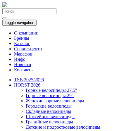
Toggle navigation
О компании
Бренды
Каталог
Сервис-центр
Марафон
Инфо
Новости
Контакты
TSB 2025/2026
HORST 2026
Горные велосипеды 27.5"
Горные велосипеды 29"
Женские горные велосипеды
Городские велосипеды
Складные велосипеды
Шоссейные велосипеды
Гравийные велосипеды
Детские и подростковые велосипеды