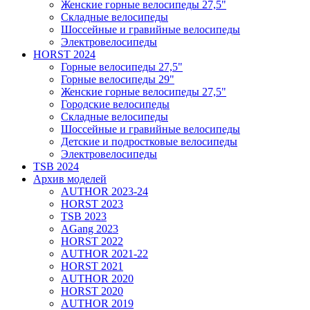
Женские горные велосипеды 27,5"
Складные велосипеды
Шоссейные и гравийные велосипеды
Электровелосипеды
HORST 2024
Горные велосипеды 27,5"
Горные велосипеды 29"
Женские горные велосипеды 27,5"
Городские велосипеды
Складные велосипеды
Шоссейные и гравийные велосипеды
Детские и подростковые велосипеды
Электровелосипеды
TSB 2024
Архив моделей
AUTHOR 2023-24
HORST 2023
TSB 2023
AGang 2023
HORST 2022
AUTHOR 2021-22
HORST 2021
AUTHOR 2020
HORST 2020
AUTHOR 2019