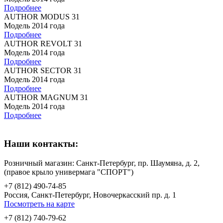
Подробнее
AUTHOR MODUS 31
Модель 2014 года
Подробнее
AUTHOR REVOLT 31
Модель 2014 года
Подробнее
AUTHOR SECTOR 31
Модель 2014 года
Подробнее
AUTHOR MAGNUM 31
Модель 2014 года
Подробнее
Наши контакты:
Розничный магазин: Санкт-Петербург, пр. Шаумяна, д. 2,
(правое крыло универмага "СПОРТ")
+7 (812) 490-74-85
Россия, Санкт-Петербург, Новочеркасский пр. д. 1
Посмотреть на карте
+7 (812) 740-79-62