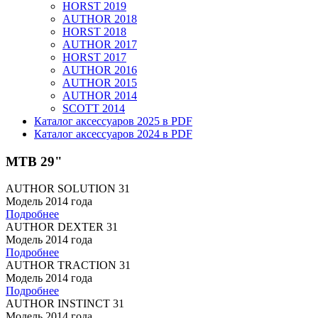
HORST 2019
AUTHOR 2018
HORST 2018
AUTHOR 2017
HORST 2017
AUTHOR 2016
AUTHOR 2015
AUTHOR 2014
SCOTT 2014
Каталог аксессуаров 2025 в PDF
Каталог аксессуаров 2024 в PDF
MTB 29"
AUTHOR SOLUTION 31
Модель 2014 года
Подробнее
AUTHOR DEXTER 31
Модель 2014 года
Подробнее
AUTHOR TRACTION 31
Модель 2014 года
Подробнее
AUTHOR INSTINCT 31
Модель 2014 года