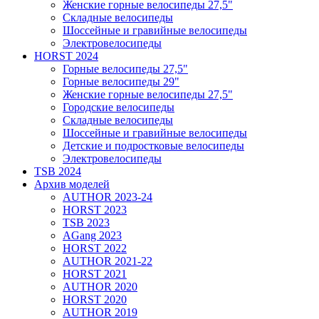
Женские горные велосипеды 27,5"
Складные велосипеды
Шоссейные и гравийные велосипеды
Электровелосипеды
HORST 2024
Горные велосипеды 27,5"
Горные велосипеды 29"
Женские горные велосипеды 27,5"
Городские велосипеды
Складные велосипеды
Шоссейные и гравийные велосипеды
Детские и подростковые велосипеды
Электровелосипеды
TSB 2024
Архив моделей
AUTHOR 2023-24
HORST 2023
TSB 2023
AGang 2023
HORST 2022
AUTHOR 2021-22
HORST 2021
AUTHOR 2020
HORST 2020
AUTHOR 2019