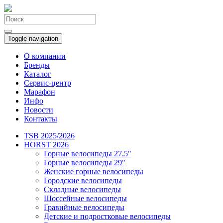
Toggle navigation
О компании
Бренды
Каталог
Сервис-центр
Марафон
Инфо
Новости
Контакты
TSB 2025/2026
HORST 2026
Горные велосипеды 27.5"
Горные велосипеды 29"
Женские горные велосипеды
Городские велосипеды
Складные велосипеды
Шоссейные велосипеды
Гравийные велосипеды
Детские и подростковые велосипеды