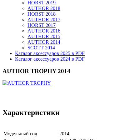
HORST 2019
AUTHOR 2018
HORST 2018
AUTHOR 2017
HORST 2017
AUTHOR 2016
AUTHOR 2015
AUTHOR 2014
SCOTT 2014
Каталог аксессуаров 2025 в PDF
Каталог аксессуаров 2024 в PDF
AUTHOR TROPHY 2014
Характеристики
Модельный год
2014