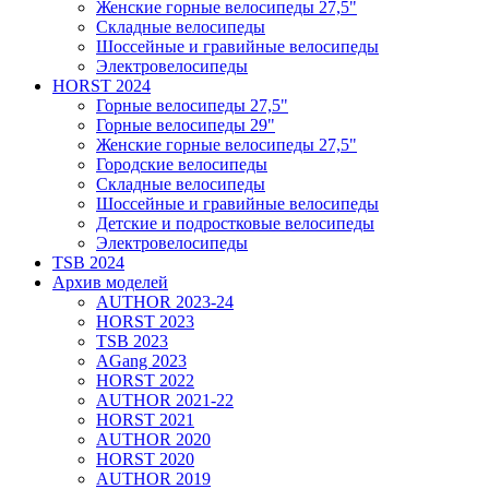
Женские горные велосипеды 27,5"
Складные велосипеды
Шоссейные и гравийные велосипеды
Электровелосипеды
HORST 2024
Горные велосипеды 27,5"
Горные велосипеды 29"
Женские горные велосипеды 27,5"
Городские велосипеды
Складные велосипеды
Шоссейные и гравийные велосипеды
Детские и подростковые велосипеды
Электровелосипеды
TSB 2024
Архив моделей
AUTHOR 2023-24
HORST 2023
TSB 2023
AGang 2023
HORST 2022
AUTHOR 2021-22
HORST 2021
AUTHOR 2020
HORST 2020
AUTHOR 2019