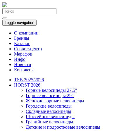
Toggle navigation
О компании
Бренды
Каталог
Сервис-центр
Марафон
Инфо
Новости
Контакты
TSB 2025/2026
HORST 2026
Горные велосипеды 27.5"
Горные велосипеды 29"
Женские горные велосипеды
Городские велосипеды
Складные велосипеды
Шоссейные велосипеды
Гравийные велосипеды
Детские и подростковые велосипеды