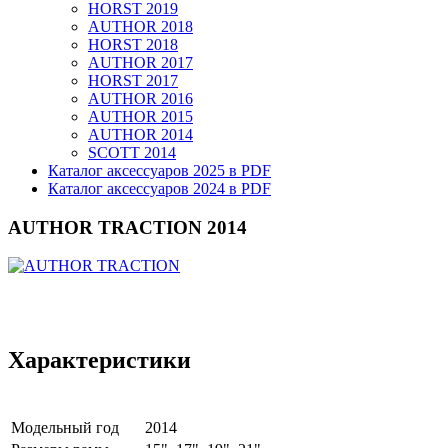
HORST 2019
AUTHOR 2018
HORST 2018
AUTHOR 2017
HORST 2017
AUTHOR 2016
AUTHOR 2015
AUTHOR 2014
SCOTT 2014
Каталог аксессуаров 2025 в PDF
Каталог аксессуаров 2024 в PDF
AUTHOR TRACTION 2014
Характеристики
Модельный год
2014