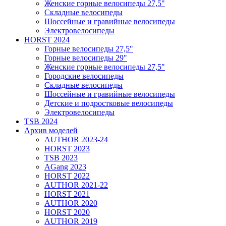
Женские горные велосипеды 27,5"
Складные велосипеды
Шоссейные и гравийные велосипеды
Электровелосипеды
HORST 2024
Горные велосипеды 27,5"
Горные велосипеды 29"
Женские горные велосипеды 27,5"
Городские велосипеды
Складные велосипеды
Шоссейные и гравийные велосипеды
Детские и подростковые велосипеды
Электровелосипеды
TSB 2024
Архив моделей
AUTHOR 2023-24
HORST 2023
TSB 2023
AGang 2023
HORST 2022
AUTHOR 2021-22
HORST 2021
AUTHOR 2020
HORST 2020
AUTHOR 2019