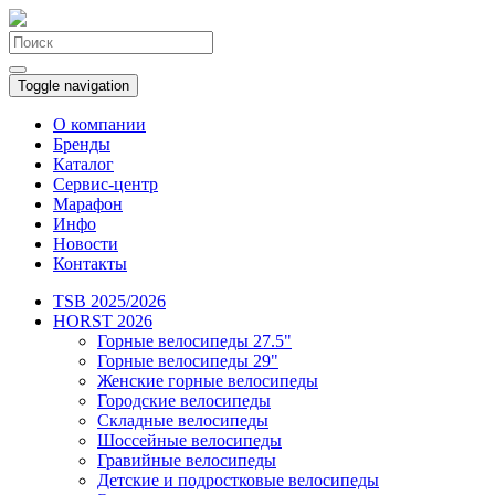
Toggle navigation
О компании
Бренды
Каталог
Сервис-центр
Марафон
Инфо
Новости
Контакты
TSB 2025/2026
HORST 2026
Горные велосипеды 27.5"
Горные велосипеды 29"
Женские горные велосипеды
Городские велосипеды
Складные велосипеды
Шоссейные велосипеды
Гравийные велосипеды
Детские и подростковые велосипеды