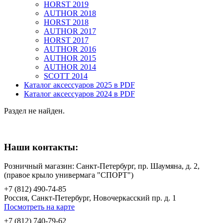
HORST 2019
AUTHOR 2018
HORST 2018
AUTHOR 2017
HORST 2017
AUTHOR 2016
AUTHOR 2015
AUTHOR 2014
SCOTT 2014
Каталог аксессуаров 2025 в PDF
Каталог аксессуаров 2024 в PDF
Раздел не найден.
Наши контакты:
Розничный магазин: Санкт-Петербург, пр. Шаумяна, д. 2,
(правое крыло универмага "СПОРТ")
+7 (812) 490-74-85
Россия, Санкт-Петербург, Новочеркасский пр. д. 1
Посмотреть на карте
+7 (812) 740-79-62