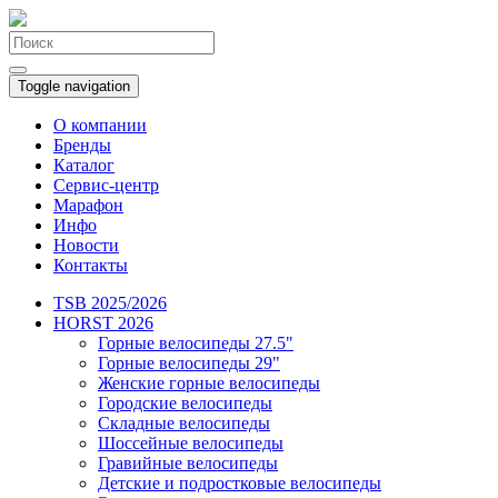
Toggle navigation
О компании
Бренды
Каталог
Сервис-центр
Марафон
Инфо
Новости
Контакты
TSB 2025/2026
HORST 2026
Горные велосипеды 27.5"
Горные велосипеды 29"
Женские горные велосипеды
Городские велосипеды
Складные велосипеды
Шоссейные велосипеды
Гравийные велосипеды
Детские и подростковые велосипеды