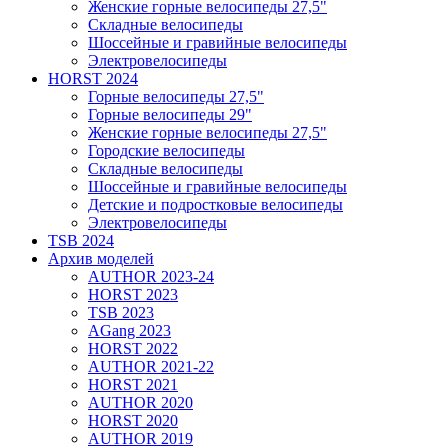
Женские горные велосипеды 27,5"
Складные велосипеды
Шоссейные и гравийные велосипеды
Электровелосипеды
HORST 2024
Горные велосипеды 27,5"
Горные велосипеды 29"
Женские горные велосипеды 27,5"
Городские велосипеды
Складные велосипеды
Шоссейные и гравийные велосипеды
Детские и подростковые велосипеды
Электровелосипеды
TSB 2024
Архив моделей
AUTHOR 2023-24
HORST 2023
TSB 2023
AGang 2023
HORST 2022
AUTHOR 2021-22
HORST 2021
AUTHOR 2020
HORST 2020
AUTHOR 2019