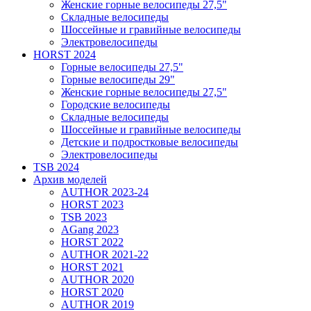
Женские горные велосипеды 27,5"
Складные велосипеды
Шоссейные и гравийные велосипеды
Электровелосипеды
HORST 2024
Горные велосипеды 27,5"
Горные велосипеды 29"
Женские горные велосипеды 27,5"
Городские велосипеды
Складные велосипеды
Шоссейные и гравийные велосипеды
Детские и подростковые велосипеды
Электровелосипеды
TSB 2024
Архив моделей
AUTHOR 2023-24
HORST 2023
TSB 2023
AGang 2023
HORST 2022
AUTHOR 2021-22
HORST 2021
AUTHOR 2020
HORST 2020
AUTHOR 2019