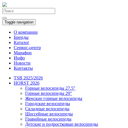
Toggle navigation
О компании
Бренды
Каталог
Сервис-центр
Марафон
Инфо
Новости
Контакты
TSB 2025/2026
HORST 2026
Горные велосипеды 27.5"
Горные велосипеды 29"
Женские горные велосипеды
Городские велосипеды
Складные велосипеды
Шоссейные велосипеды
Гравийные велосипеды
Детские и подростковые велосипеды