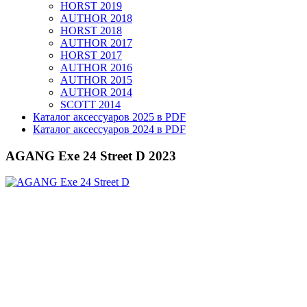
HORST 2019
AUTHOR 2018
HORST 2018
AUTHOR 2017
HORST 2017
AUTHOR 2016
AUTHOR 2015
AUTHOR 2014
SCOTT 2014
Каталог аксессуаров 2025 в PDF
Каталог аксессуаров 2024 в PDF
AGANG Exe 24 Street D 2023