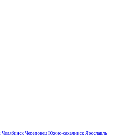
к
Челябинск
Череповец
Южно-сахалинск
Ярославль